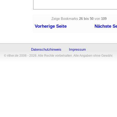
Zeige Bookmarks
26 bis 50
von
109
Vorherige Seite
Nächste Se
Datenschutzhinweis
Impressum
© rither.de 2006 - 2026. Alle Rechte vorbehalten. Alle Angaben ohne Gewähr.